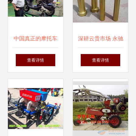
中国真正的摩托车
深耕云贵市场 永驰
大王 销量力压宗
机电赋能现代农业
查看详情
查看详情
申、隆鑫，平均每
设备新篇章
天卖出4700辆，还
跨界农业机械销售