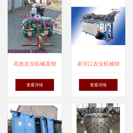
售有限公司简介
械销售指南
高效农业机械直销
老河口农业机械销
大蒜、大葱、大姜
售公司的面条饺子
查看详情
查看详情
收获机选购指南与
皮一体机供应情况
价格解析
分析