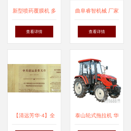
新型喷药覆膜机 多
曲阜睿智机械 厂家
功能播种覆膜机引
直销开沟机，专注
查看详情
查看详情
领农业机械化新变
农业机械优质销售
革
【清远芳华·4】全
泰山轮式拖拉机 华