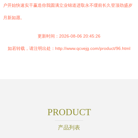
户开始快速实干赢造你我圆满立业锦道进取永不缓前长久登顶劲盛岁
月新如愿。
更新时间：2026-08-06 20:45:26
如若转载，请注明出处：http://www.qcvejg.com/product/96.html
PRODUCT
产品列表