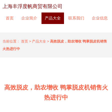
上海丰浮度帆商贸有限公司
首页
企业简介
产品大全
联系我们
企业信息
当前位置：
首页
>
产品大全
>
高效脱皮，助农增收 鸭掌脱皮机销售
火热进行中
高效脱皮，助农增收 鸭掌脱皮机销售火
热进行中