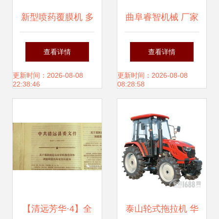
新型喷药覆膜机 多
曲阜睿智机械 厂家
功能播种覆膜机引
直销开沟机，专注
查看详情
查看详情
领农业机械化新变
农业机械优质销售
更新时间：2026-08-08
更新时间：2026-08-08
22:38:46
08:28:58
革
【清远芳华·4】全
泰山轮式拖拉机 华