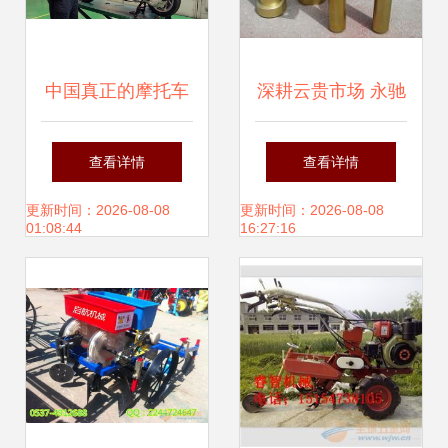
中国真正的摩托车
深耕云贵市场 永驰
大王 销量力压宗
机电赋能现代农业
查看详情
查看详情
申、隆鑫，平均每
设备新篇章
更新时间：2026-08-08
更新时间：2026-08-08
01:08:44
16:27:16
天卖出4700辆，还
跨界农业机械销售