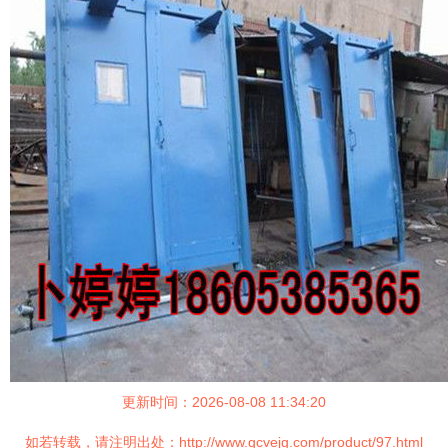
更新时间：2026-08-08 11:34:20
如若转载，请注明出处：http://www.qcvejg.com/product/97.html