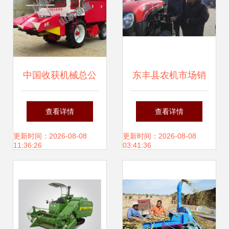
中国收获机械总公
东丰县农机市场销
司 深耕农业机械，
售旺，春耕备耕有
查看详情
查看详情
箱包与收割机并驾
保障
更新时间：2026-08-08
更新时间：2026-08-08
11:36:26
03:41:36
齐驱