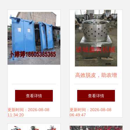
高效脱皮，助农增
收 鸭掌脱皮机销售
查看详情
查看详情
火热进行中
更新时间：2026-08-08
更新时间：2026-08-08
11:34:20
06:49:47