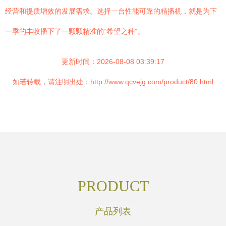
经营和提质增效的发展需求。选择一台性能可靠的精播机，就是为下
一季的丰收播下了一颗颗精准的“希望之种”。
更新时间：2026-08-08 03:39:17
如若转载，请注明出处：http://www.qcvejg.com/product/80.html
PRODUCT
产品列表