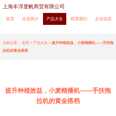
上海丰浮度帆商贸有限公司
首页
企业简介
产品大全
联系我们
企业信息
当前位置：
首页
>
产品大全
>
提升种植效益，小麦精播机——手扶拖
拉机的黄金搭档
提升种植效益，小麦精播机——手扶拖
拉机的黄金搭档