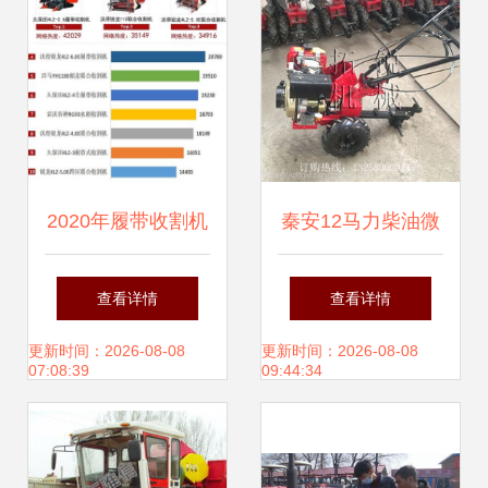
2020年履带收割机
秦安12马力柴油微
市场竞争激烈，国
耕机 拓锐农业机械
查看详情
查看详情
产品牌表现抢眼！
的实用典范
更新时间：2026-08-08
更新时间：2026-08-08
07:08:39
09:44:34