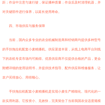
距；作业中注意匀速行驶，保证播种质量；作业后及时清理机器，并
对关键部件进行保养，以延长使用寿命。
四、市场供应与服务保障
当前，国内众多专业的农业机械制造商和经销商均提供多种型号
的手扶拖拉机配套小麦精播机。供应渠道丰富，从线上电商平台到线
下的农机专卖市场均可购得。优质供应商不仅提供合格的产品，更会
附赠详细的使用说明书，并提供技术指导、配件供应和维修服务，让
农户买得放心、用得顺心。
手扶拖拉机配套小麦精播机是实现小麦生产精细化、现代化的一
款实用利器。它投资小、见效快，完美契合了当前我国农业适度规模