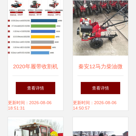
2020年履带收割机
秦安12马力柴油微
市场竞争激烈，国
耕机 拓锐农业机械
查看详情
查看详情
产品牌表现抢眼！
的实用典范
更新时间：2026-08-06
更新时间：2026-08-06
18:51:31
14:50:57