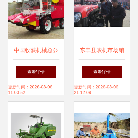
中国收获机械总公
东丰县农机市场销
司 深耕农业机械，
售旺，春耕备耕有
查看详情
查看详情
箱包与收割机并驾
保障
更新时间：2026-08-06
更新时间：2026-08-06
11:00:52
21:12:09
齐驱