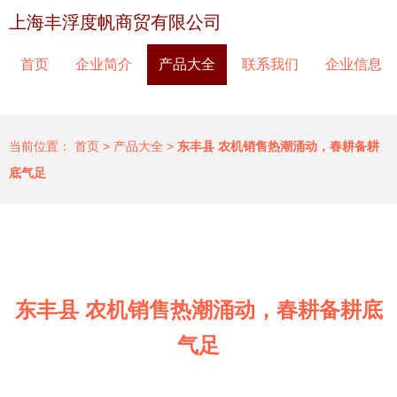
上海丰浮度帆商贸有限公司
首页
企业简介
产品大全
联系我们
企业信息
当前位置：
首页
>
产品大全
>
东丰县 农机销售热潮涌动，春耕备耕
底气足
东丰县 农机销售热潮涌动，春耕备耕底
气足