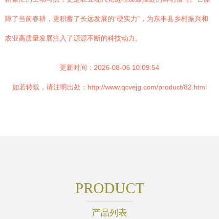
障了当前春耕，更积蓄了长远发展的“硬实力”，为东丰县乡村振兴和
农业高质量发展注入了源源不断的科技动力。
更新时间：2026-08-06 10:09:54
如若转载，请注明出处：http://www.qcvejg.com/product/82.html
PRODUCT
产品列表