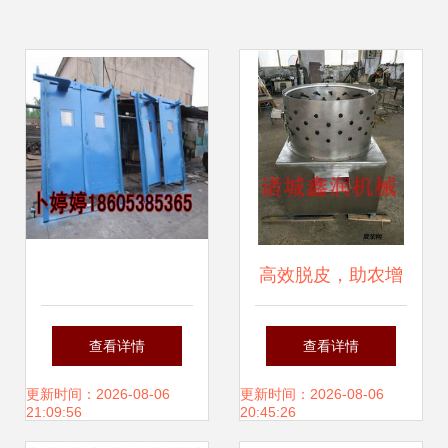
高效脱皮，助农增
收 鸭掌脱皮机销售
查看详情
查看详情
火热进行中
更新时间：2026-08-06
更新时间：2026-08-06
21:09:56
20:45:26