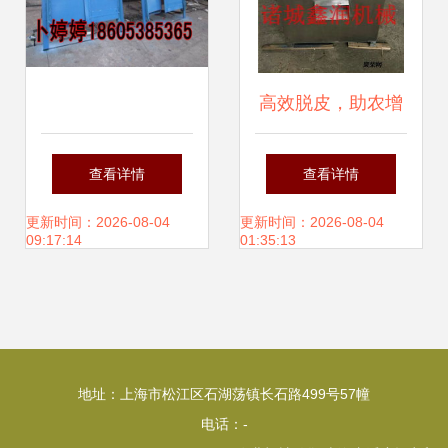
高效脱皮，助农增
收 鸭掌脱皮机销售
查看详情
查看详情
火热进行中
更新时间：2026-08-04
更新时间：2026-08-04
09:17:14
01:35:13
地址：上海市松江区石湖荡镇长石路499号57幢
电话：-