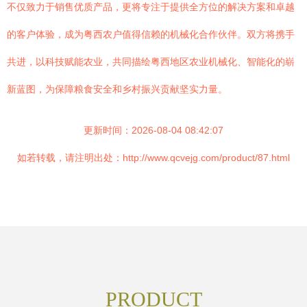
不仅致力于销售优质产品，更将专注于提供全方位的解决方案和卓越
的客户体验，成为粤西农户值得信赖的机械化合作伙伴。双方将携手
共进，以科技赋能农业，共同描绘粤西地区农业机械化、智能化的崭
新蓝图，为保障粮食安全和乡村振兴贡献坚实力量。
更新时间：2026-08-04 08:42:07
如若转载，请注明出处：http://www.qcvejg.com/product/87.html
PRODUCT