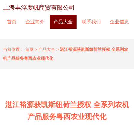
上海丰浮度帆商贸有限公司
首页
企业简介
产品大全
联系我们
企业信息
当前位置：
首页
>
产品大全
>
湛江裕源获凯斯纽荷兰授权 全系列农
机产品服务粤西农业现代化
湛江裕源获凯斯纽荷兰授权 全系列农机
产品服务粤西农业现代化