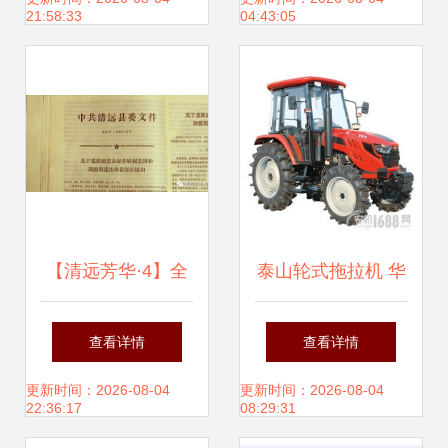
21:58:33
04:43:05
革
【清远芳华·4】全
泰山轮式拖拉机 华
国来了三万多人考
池县经销商与服务
查看详情
查看详情
察清远,是时候.
支持
更新时间：2026-08-04
更新时间：2026-08-04
22:36:17
08:29:31