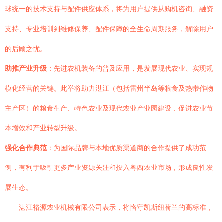
球统一的技术支持与配件供应体系，将为用户提供从购机咨询、融资
支持、专业培训到维修保养、配件保障的全生命周期服务，解除用户
的后顾之忧。
助推产业升级
：先进农机装备的普及应用，是发展现代农业、实现规
模化经营的关键。此举将助力湛江（包括雷州半岛等粮食及热带作物
主产区）的粮食生产、特色农业及现代农业产业园建设，促进农业节
本增效和产业转型升级。
强化合作典范
：为国际品牌与本地优质渠道商的合作提供了成功范
例，有利于吸引更多产业资源关注和投入粤西农业市场，形成良性发
展生态。
湛江裕源农业机械有限公司表示，将恪守凯斯纽荷兰的高标准，