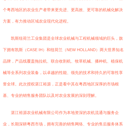
个粤西地区的农业生产者带来更先进、更高效、更可靠的机械化解决
方案，有力推动区域农业现代化进程。
凯斯纽荷兰工业集团是全球农业机械与工程机械领域的巨头，旗
下拥有凯斯（CASE IH）和纽荷兰（NEW HOLLAND）两大世界知名
品牌，产品线覆盖拖拉机、联合收割机、牧草机械、播种机、植保机
械等全系列农业装备，以卓越的性能、领先的技术和持久的可靠性享
誉全球。此次授权湛江裕源，正是看中其在粤西地区深厚的市场根
基、专业的销售服务团队以及对农业发展的深刻理解。
湛江裕源农业机械有限公司作为本地资深的农机流通与服务企
业，长期深耕粤西市场，拥有完善的销售网络、专业的售后服务体系