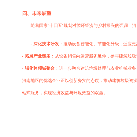
四、未来展望
随着国家“十四五”规划对循环经济与乡村振兴的强调，
-
深化技术研发
：推动设备智能化、节能化升级，适应更
-
拓展产业链条
：从设备销售向运营服务延伸，参与建筑垃圾
-
强化跨领域整合
：进一步融合建筑垃圾处理与农业机械业务
河南地区的优选企业正以创新务实的态度，推动建筑垃圾资
站式服务，实现经济效益与环境效益的双赢。