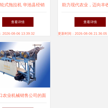
轮式拖拉机 华池县经销
助力现代农业，迈向丰
商与服务支持
——[公司名称]农业机
查看详情
查看详情
有限公司简介
26-08-06 13:39:32
更新时间：2026-08-06 21:36:05
口农业机械销售公司的面