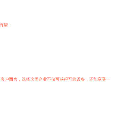
有望：
在客户而言，选择这类企业不仅可获得可靠设备，还能享受一