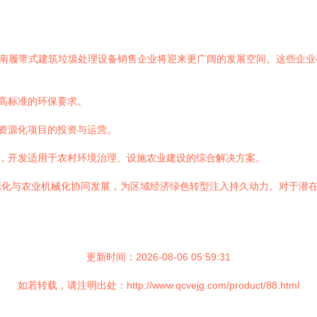
河南履带式建筑垃圾处理设备销售企业将迎来更广阔的发展空间。这些企业
高标准的环保要求。
资源化项目的投资与运营。
，开发适用于农村环境治理、设施农业建设的综合解决方案。
源化与农业机械化协同发展，为区域经济绿色转型注入持久动力。对于潜
更新时间：2026-08-06 05:59:31
如若转载，请注明出处：http://www.qcvejg.com/product/88.html