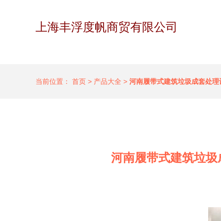
上海丰浮度帆商贸有限公司
当前位置：
首页
>
产品大全
>
河南履带式建筑垃圾成套处理
河南履带式建筑垃圾