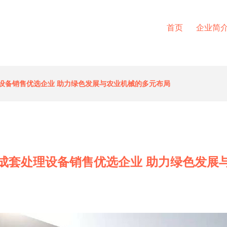
首页
企业简
设备销售优选企业 助力绿色发展与农业机械的多元布局
成套处理设备销售优选企业 助力绿色发展