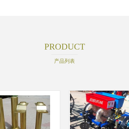
PRODUCT
产品列表