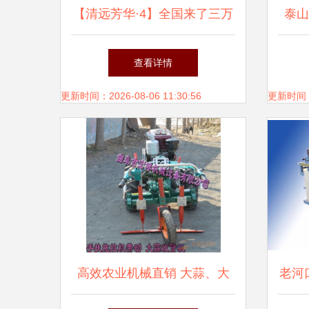
【清远芳华·4】全国来了三万
泰山
多人考察清远,是时候.
查看详情
更新时间：2026-08-06 11:30:56
更新时间：20
高效农业机械直销 大蒜、大
老河