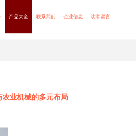
介
产品大全
联系我们
企业信息
访客留言
与农业机械的多元布局