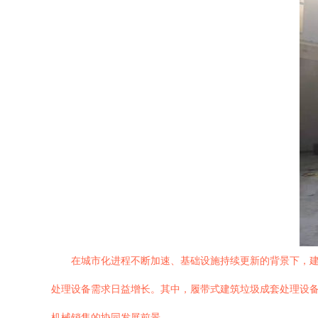
在城市化进程不断加速、基础设施持续更新的背景下，
处理设备需求日益增长。其中，履带式建筑垃圾成套处理设
机械销售的协同发展前景。