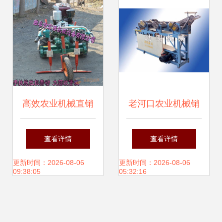
高效农业机械直销
老河口农业机械销
大蒜、大葱、大姜
售公司的面条饺子
查看详情
查看详情
收获机选购指南与
皮一体机供应情况
更新时间：2026-08-06
更新时间：2026-08-06
09:38:05
05:32:16
价格解析
分析