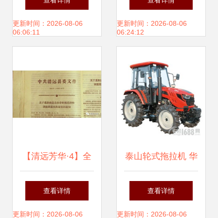
查看详情
查看详情
领农业机械化新变
农业机械优质销售
更新时间：2026-08-06
更新时间：2026-08-06
06:06:11
06:24:12
革
【清远芳华·4】全
泰山轮式拖拉机 华
国来了三万多人考
池县经销商与服务
查看详情
查看详情
察清远,是时候.
支持
更新时间：2026-08-06
更新时间：2026-08-06