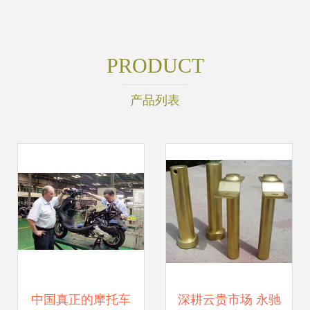
PRODUCT
产品列表
中国真正的摩托车
深耕云贵市场 永驰