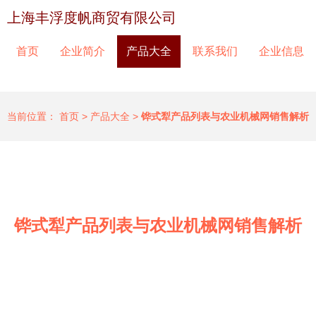
上海丰浮度帆商贸有限公司
首页
企业简介
产品大全
联系我们
企业信息
当前位置：
首页
>
产品大全
>
铧式犁产品列表与农业机械网销售解析
铧式犁产品列表与农业机械网销售解析